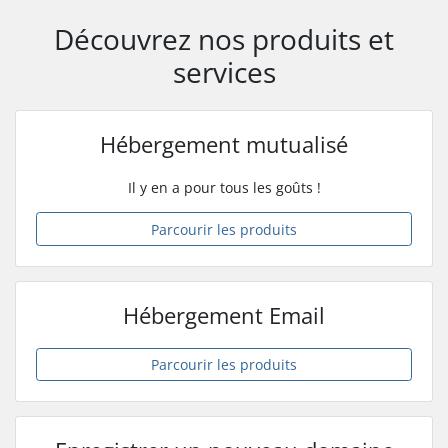
Découvrez nos produits et
services
Hébergement mutualisé
Il y en a pour tous les goûts !
Parcourir les produits
Hébergement Email
Parcourir les produits