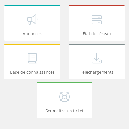
Annonces
État du réseau
Base de connaissances
Téléchargements
Soumettre un ticket