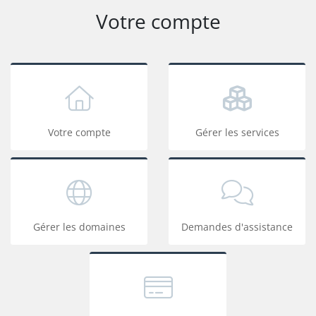
Votre compte
Votre compte
Gérer les services
Gérer les domaines
Demandes d'assistance