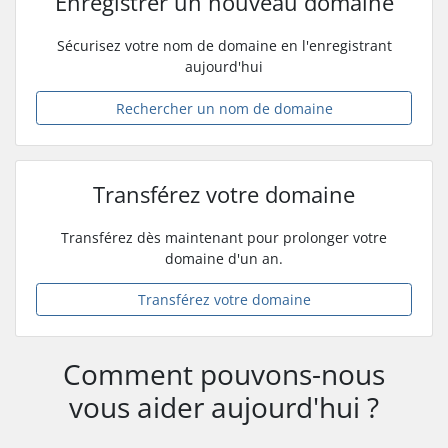
Enregistrer un nouveau domaine
Sécurisez votre nom de domaine en l'enregistrant
aujourd'hui
Rechercher un nom de domaine
Transférez votre domaine
Transférez dès maintenant pour prolonger votre
domaine d'un an.
Transférez votre domaine
Comment pouvons-nous
vous aider aujourd'hui ?