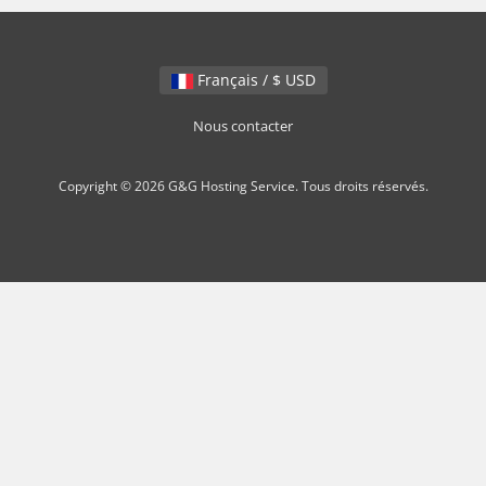
Français / $ USD
Nous contacter
Copyright © 2026 G&G Hosting Service. Tous droits réservés.