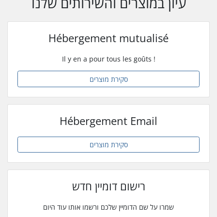
עיון במוצרים והשירותים שלנו
Hébergement mutualisé
Il y en a pour tous les goûts !
סקירת מוצרים
Hébergement Email
סקירת מוצרים
רישום דומיין חדש
שמרו על שם הדומיין שלכם ורשמו אותו עוד היום