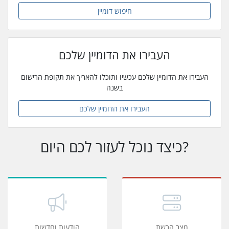
חיפוש דומיין
העבירו את הדומיין שלכם
העבירו את הדומיין שלכם עכשיו ותוכלו להאריך את תקופת הרישום
בשנה
העבירו את הדומיין שלכם
כיצד נוכל לעזור לכם היום?
מצב הרשת
הודעות וחדשות