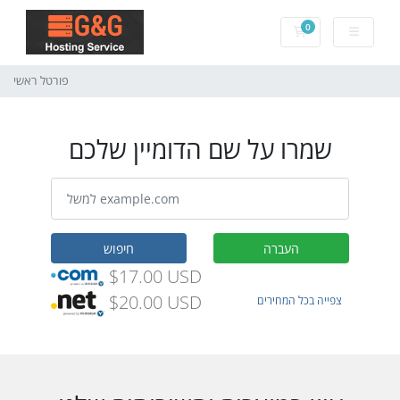
0
עגלת קניות
פורטל ראשי
שמרו על שם הדומיין שלכם
העברה
חיפוש
$17.00 USD
$20.00 USD
צפייה בכל המחירים