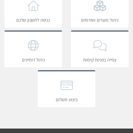
ניהול מוצרים ושירותים
כניסה לחשבון שלכם
צפייה בפניות קיימות
ניהול דומיינים
ביצוע תשלום