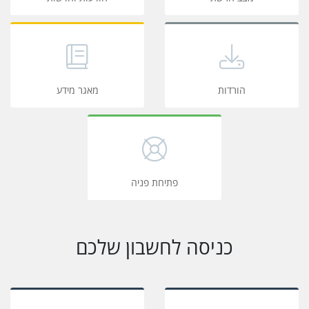
הורדות
מאגר מידע
פתיחת פניה
כניסה לחשבון שלכם